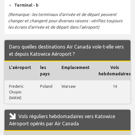
Terminal - b
(Remarque : les terminaux d'arrivée et de départ peuvent
changer et changent pour diverses raisons - vérifiez toujours
les écrans d'arrivée et de départ dans l'aéroport)
Dans quelles destinations Air Canada vole-t-elle vers
et depuis Katowice Aéroport ?
L'aéroport
les
Emplacement
Vols
pays
hebdomadaires
Frederic
Poland
Warsaw
14
Chopin
(WAW)
Vols réguliers hebdomadaires vers Katowice
Aéroport opérés par Air Canada