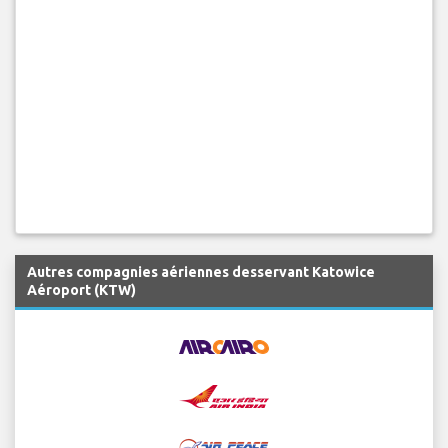
Autres compagnies aériennes desservant Katowice
Aéroport (KTW)