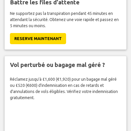
Battre les files d'attente
Ne supportez pas la transpiration pendant 45 minutes en
attendant la sécurité. Obtenez une voie rapide et passez en
5 minutes ou moins.
RESERVE MAINTENANT
Vol perturbé ou bagage mal géré ?
Réclamez jusqu'à £1,600 (€1,920) pour un bagage mal géré
ou £520 (€600) d'indemnisation en cas de retards et
d'annulations de vols éligibles. Vérifiez votre indemnisation
gratuitement.