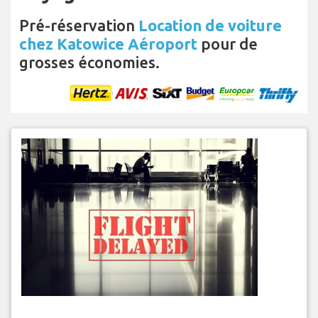
Pré-réservation
Location de voiture
chez Katowice Aéroport
pour de
grosses économies.