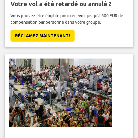
Votre vol a été retardé ou annulé ?
Vous pouvez être éligible pour recevoir jusqu'à 600 EUR de
compensation par personne dans votre groupe.
RÉCLAMEZ MAINTENANT!