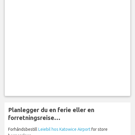
Planlegger du en ferie eller en
forretningsreise…
Forhåndsbestill
Leiebil hos Katowice Airport
for store