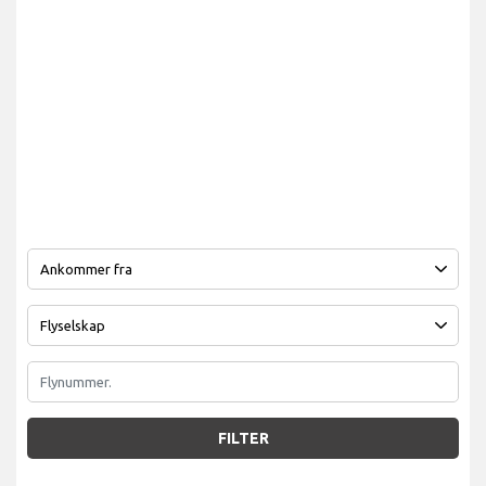
FILTER